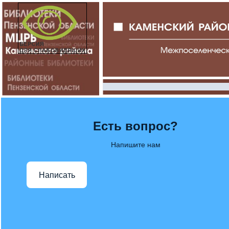
Есть вопрос?
Напишите нам
Написать