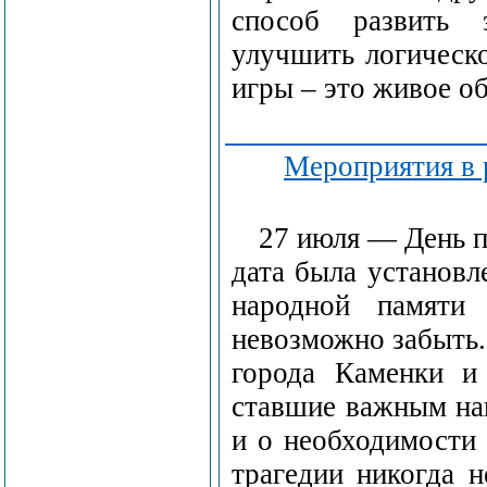
способ развить 
улучшить логическо
игры – это живое о
Мероприятия в 
27 июля — День п
дата была установл
народной памяти 
невозможно забыть.
города Каменки и
ставшие важным на
и о необходимости
трагедии никогда н