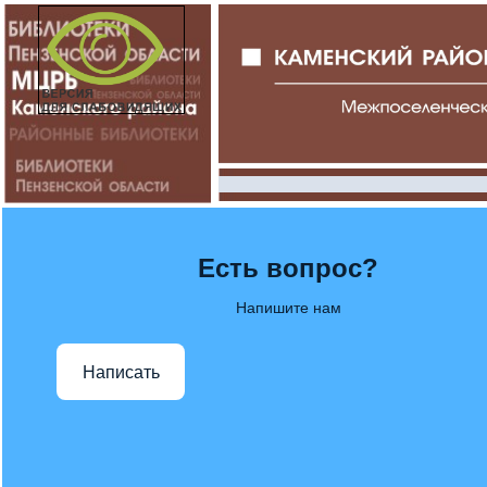
Есть вопрос?
Напишите нам
Написать