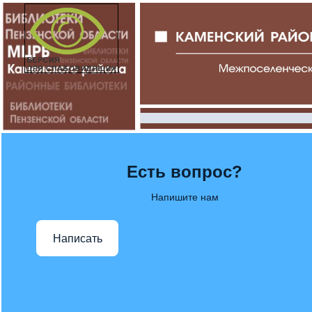
Есть вопрос?
Напишите нам
Написать