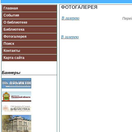
ФОТОГАЛЕРЕЯ
Главная
События
В галерею
Пере
О библиотеке
Библиотека
Фотогалерея
В галерею
Поиск
Контакты
Карта сайта
Баннеры