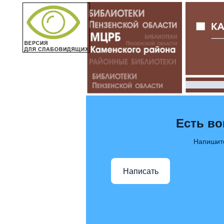
Есть в
Напишит
Написать