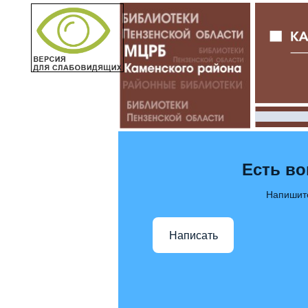
Есть в
Напишит
Написать