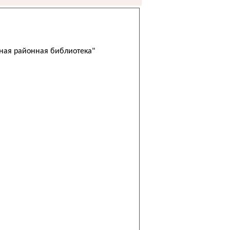
ная районная библиотека"